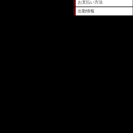
お支払い方法
出勤情報