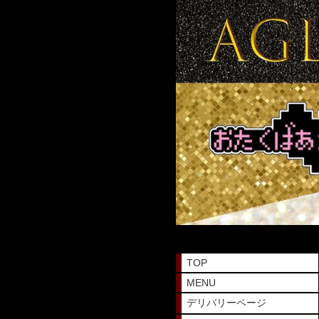
TOP
MENU
デリバリーページ